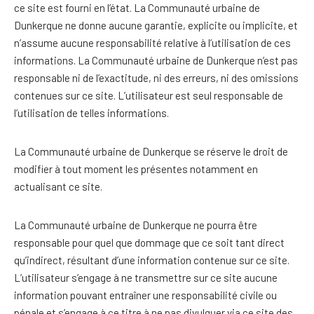
ce site est fourni en l’état. La Communauté urbaine de
Dunkerque ne donne aucune garantie, explicite ou implicite, et
n’assume aucune responsabilité relative à l’utilisation de ces
informations. La Communauté urbaine de Dunkerque n’est pas
responsable ni de l’exactitude, ni des erreurs, ni des omissions
contenues sur ce site. L’utilisateur est seul responsable de
l’utilisation de telles informations.
La Communauté urbaine de Dunkerque se réserve le droit de
modifier à tout moment les présentes notamment en
actualisant ce site.
La Communauté urbaine de Dunkerque ne pourra être
responsable pour quel que dommage que ce soit tant direct
qu’indirect, résultant d’une information contenue sur ce site.
L’utilisateur s’engage à ne transmettre sur ce site aucune
information pouvant entraîner une responsabilité civile ou
pénale et s’engage à ce titre à ne pas divulguer via ce site des