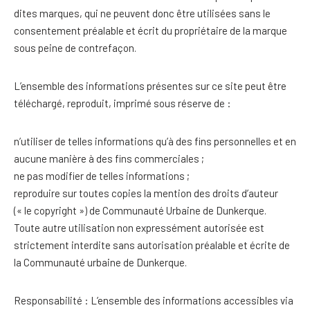
dites marques, qui ne peuvent donc être utilisées sans le
consentement préalable et écrit du propriétaire de la marque
sous peine de contrefaçon.
L’ensemble des informations présentes sur ce site peut être
téléchargé, reproduit, imprimé sous réserve de :
n’utiliser de telles informations qu’à des fins personnelles et en
aucune manière à des fins commerciales ;
ne pas modifier de telles informations ;
reproduire sur toutes copies la mention des droits d’auteur
(« le copyright ») de Communauté Urbaine de Dunkerque.
Toute autre utilisation non expressément autorisée est
strictement interdite sans autorisation préalable et écrite de
la Communauté urbaine de Dunkerque.
Responsabilité : L’ensemble des informations accessibles via