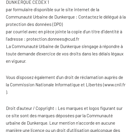
DUNKERQUE CEDEX 1
par formulaire disponible sur le site internet de la
Communauté Urbaine de Dunkerque : Contactez le délégué à la
protection des données (DPO)
par courriel avec en pièce jointe la copie d’un titre d’identité à
l’adresse : protection.donnees@cud.fr
La Communauté Urbaine de Dunkerque s’engage à répondre à
toute demande d’exercice de vos droits dans les délais légaux
en vigueur.
Vous disposez également d’un droit de réclamation auprès de
la Commission Nationale Informatique et Libertés (www.cnil.fr
).
Droit d’auteur / Copyright : Les marques et logos figurant sur
ce site sont des marques déposées par la Communauté
urbaine de Dunkerque. Leur mention n’accorde en aucune
manière une licence ou un droit d’utilisation quelconque des