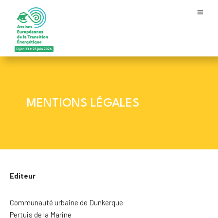
MENTIONS LÉGALES
Editeur
Communauté urbaine de Dunkerque
Pertuis de la Marine