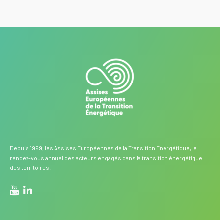
Depuis 1999, les Assises Européennes de la Transition Energétique, le
rendez-vous annuel des acteurs engagés dans la transition énergétique
des territoires.