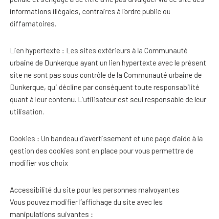
informations illégales, contraires à l’ordre public ou
diffamatoires.
Lien hypertexte : Les sites extérieurs à la Communauté
urbaine de Dunkerque ayant un lien hypertexte avec le présent
site ne sont pas sous contrôle de la Communauté urbaine de
Dunkerque, qui décline par conséquent toute responsabilité
quant à leur contenu. L’utilisateur est seul responsable de leur
utilisation.
Cookies : Un bandeau d’avertissement et une page d’aide à la
gestion des cookies sont en place pour vous permettre de
modifier vos choix
Accessibilité du site pour les personnes malvoyantes
Vous pouvez modifier l’affichage du site avec les
manipulations suivantes :