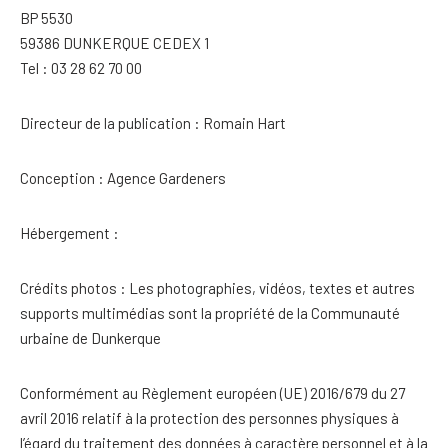
BP 5530
59386 DUNKERQUE CEDEX 1
Tel : 03 28 62 70 00
Directeur de la publication : Romain Hart
Conception : Agence Gardeners
Hébergement :
Crédits photos : Les photographies, vidéos, textes et autres
supports multimédias sont la propriété de la Communauté
urbaine de Dunkerque
Conformément au Règlement européen (UE) 2016/679 du 27
avril 2016 relatif à la protection des personnes physiques à
l’égard du traitement des données à caractère personnel et à la