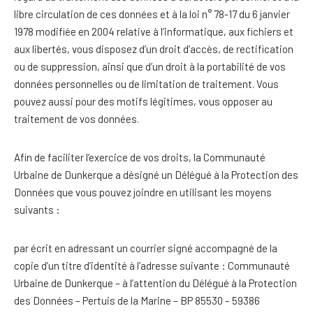
libre circulation de ces données et à la loi n° 78-17 du 6 janvier
1978 modifiée en 2004 relative à l’informatique, aux fichiers et
aux libertés, vous disposez d’un droit d’accès, de rectification
ou de suppression, ainsi que d’un droit à la portabilité de vos
données personnelles ou de limitation de traitement. Vous
pouvez aussi pour des motifs légitimes, vous opposer au
traitement de vos données.
Afin de faciliter l’exercice de vos droits, la Communauté
Urbaine de Dunkerque a désigné un Délégué à la Protection des
Données que vous pouvez joindre en utilisant les moyens
suivants :
par écrit en adressant un courrier signé accompagné de la
copie d’un titre d’identité à l’adresse suivante : Communauté
Urbaine de Dunkerque – à l’attention du Délégué à la Protection
des Données – Pertuis de la Marine – BP 85530 – 59386