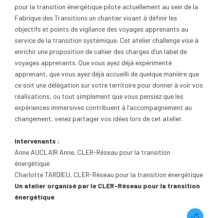
pour la transition énergétique pilote actuellement au sein de la
Fabrique des Transitions un chantier visant à définir les
objectifs et points de vigilance des voyages apprenants au
service de la transition systémique. Cet atelier challenge vise à
enrichir une proposition de cahier des charges d’un label de
voyages apprenants. Que vous ayez déjà expérimenté
apprenant, que vous ayez déjà accueilli de quelque manière que
ce soit une délégation sur votre territoire pour donner à voir vos
réalisations, ou tout simplement que vous pensiez que les
expériences immersives contribuent à l’accompagnement au
changement, venez partager vos idées lors de cet atelier.
Intervenants :
Anne AUCLAIR Anne, CLER-Réseau pour la transition
énergétique
Charlotte TARDIEU, CLER-Réseau pour la transition énergétique
Un atelier organisé par le CLER-Réseau pour la transition
énergétique