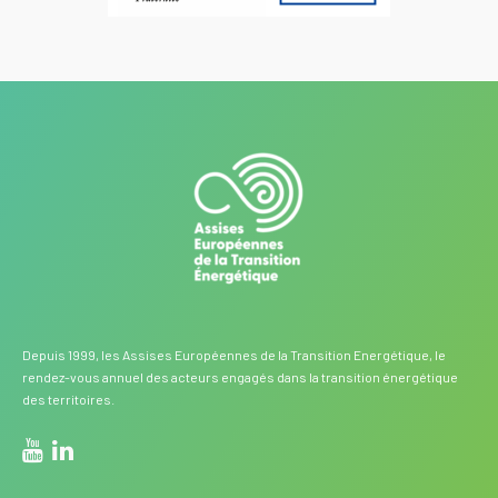
Depuis 1999, les Assises Européennes de la Transition Energétique, le
rendez-vous annuel des acteurs engagés dans la transition énergétique
des territoires.