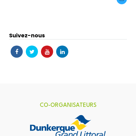
Suivez-nous
CO-ORGANISATEURS