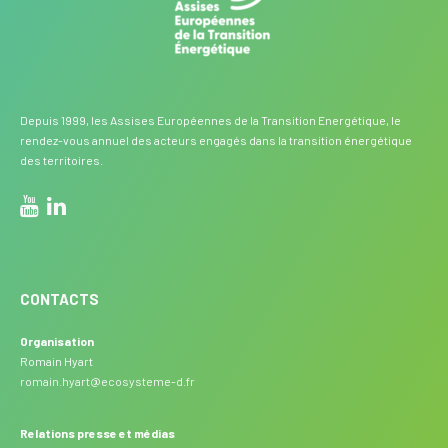
Depuis 1999, les Assises Européennes de la Transition Energétique, le
rendez-vous annuel des acteurs engagés dans la transition énergétique
des territoires.
CONTACTS
Organisation
Romain Hyart
romain.hyart@ecosysteme-d.fr
Relations presse et médias