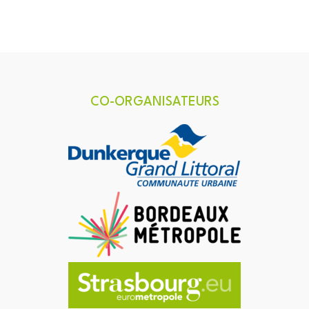
CO-ORGANISATEURS