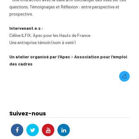
questions. Témoignages et Réflexion : entre perspective et
prospective.
Intervenant.e.s :
Céline ILFIX, Apec pour les Hauts de France
Une entreprise témoin (nom à venir)
Un atelier organisé par l'Apec - Association pour l'emploi
des cadres
Suivez-nous