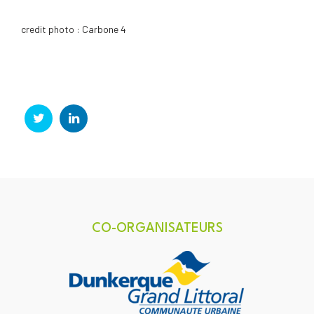
credit photo : Carbone 4
Social Profiles
CO-ORGANISATEURS