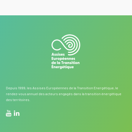
Depuis 1999, les Assises Européennes de la Transition Energétique, le
rendez-vous annuel des acteurs engagés dans la transition énergétique
des territoires.