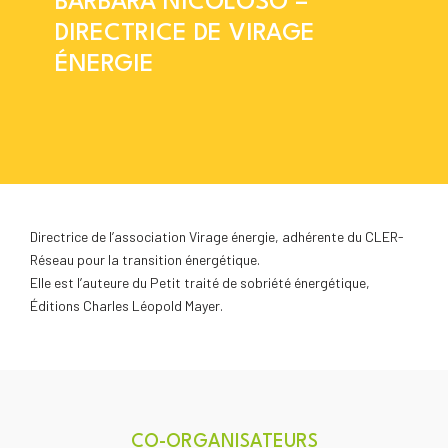
BARBARA NICOLOSO –
DIRECTRICE DE VIRAGE
ÉNERGIE
Directrice de l’association Virage énergie, adhérente du CLER-
Réseau pour la transition énergétique.
Elle est l’auteure du Petit traité de sobriété énergétique,
Éditions Charles Léopold Mayer.
CO-ORGANISATEURS