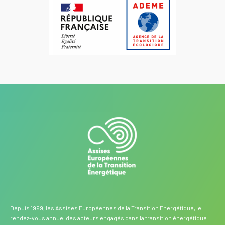
Depuis 1999, les Assises Européennes de la Transition Energétique, le
rendez-vous annuel des acteurs engagés dans la transition énergétique