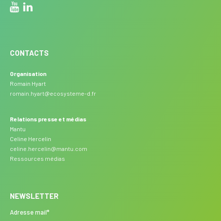
CONTACTS
Organisation
Romain Hyart
romain.hyart@ecosysteme-d.fr
Relations presse et médias
Mantu
Celine Hercelin
celine.hercelin@mantu.com
Ressources médias
NEWSLETTER
Adresse mail*