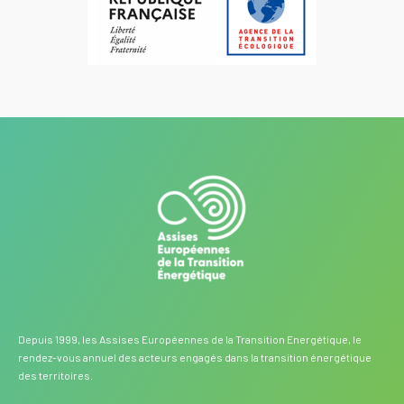
Depuis 1999, les Assises Européennes de la Transition Energétique, le
rendez-vous annuel des acteurs engagés dans la transition énergétique
des territoires.