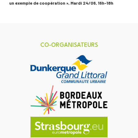
un exemple de coopération »,
Mardi 24/06, 16h-18h
CO-ORGANISATEURS