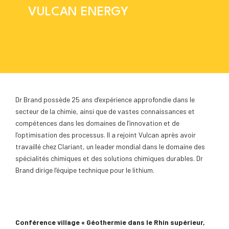
VULCAN ENERGY
Dr Brand possède 25 ans d’expérience approfondie dans le
secteur de la chimie, ainsi que de vastes connaissances et
compétences dans les domaines de l’innovation et de
l’optimisation des processus. Il a rejoint Vulcan après avoir
travaillé chez Clariant, un leader mondial dans le domaine des
spécialités chimiques et des solutions chimiques durables. Dr
Brand dirige l’équipe technique pour le lithium.
Conférence village « Géothermie dans le Rhin supérieur,