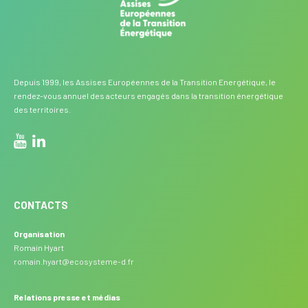
Depuis 1999, les Assises Européennes de la Transition Energétique, le
rendez-vous annuel des acteurs engagés dans la transition énergétique
des territoires.
CONTACTS
Organisation
Romain Hyart
romain.hyart@ecosysteme-d.fr
Relations presse et médias