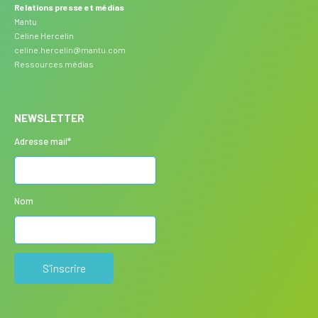
Relations presse et médias
Mantu
Celine Hercelin
celine.hercelin@mantu.com
Ressources médias
NEWSLETTER
Adresse mail*
Nom