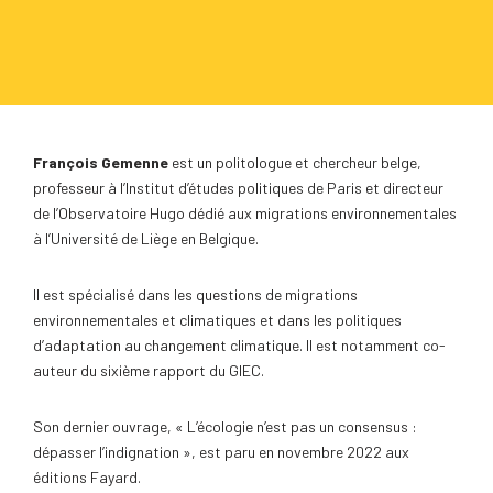
François Gemenne
est un politologue et chercheur belge,
professeur à l’Institut d’études politiques de Paris et directeur
de l’Observatoire Hugo dédié aux migrations environnementales
à l’Université de Liège en Belgique.
Il est spécialisé dans les questions de migrations
environnementales et climatiques et dans les politiques
d’adaptation au changement climatique. Il est notamment co-
auteur du sixième rapport du GIEC.
Son dernier ouvrage, « L’écologie n’est pas un consensus :
dépasser l’indignation », est paru en novembre 2022 aux
éditions Fayard.