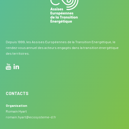
Depuis 1999, les Assises Européennes de la Transition Energétique, le
rendez-vous annuel des acteurs engagés dans la transition énergétique
des territoires.
CONTACTS
Organisation
Romain Hyart
romain.hyart@ecosysteme-d.fr