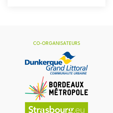
CO-ORGANISATEURS