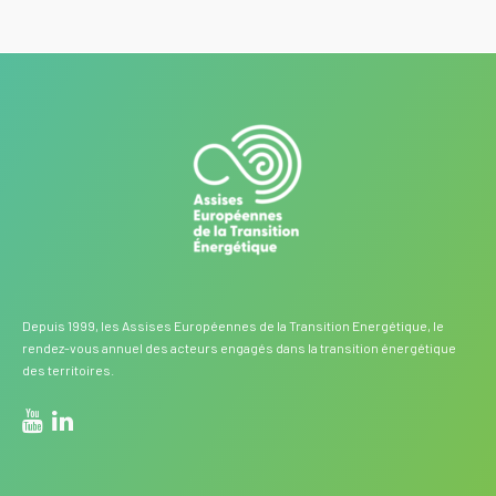
Depuis 1999, les Assises Européennes de la Transition Energétique, le
rendez-vous annuel des acteurs engagés dans la transition énergétique
des territoires.