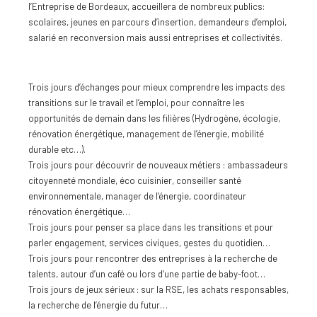
l’Entreprise de Bordeaux, accueillera de nombreux publics:
scolaires, jeunes en parcours d’insertion, demandeurs d’emploi,
salarié en reconversion mais aussi entreprises et collectivités.
Trois jours d’échanges pour mieux comprendre les impacts des
transitions sur le travail et l’emploi, pour connaître les
opportunités de demain dans les filières (Hydrogène, écologie,
rénovation énergétique, management de l’énergie, mobilité
durable etc…).
Trois jours pour découvrir de nouveaux métiers : ambassadeurs
citoyenneté mondiale, éco cuisinier, conseiller santé
environnementale, manager de l’énergie, coordinateur
rénovation énergétique…
Trois jours pour penser sa place dans les transitions et pour
parler engagement, services civiques, gestes du quotidien…
Trois jours pour rencontrer des entreprises à la recherche de
talents, autour d’un café ou lors d’une partie de baby-foot…
Trois jours de jeux sérieux : sur la RSE, les achats responsables,
la recherche de l’énergie du futur…