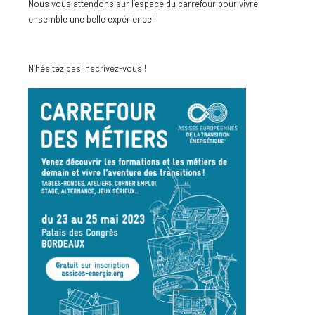
Nous vous attendons sur l’espace du carrefour pour vivre
ensemble une belle expérience !
N’hésitez pas inscrivez-vous !