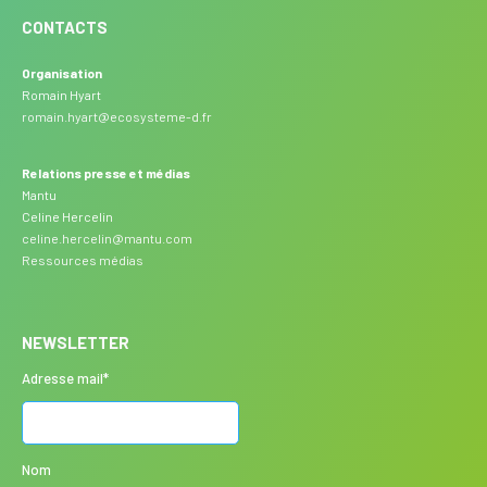
CONTACTS
Organisation
Romain Hyart
romain.hyart@ecosysteme-d.fr
Relations presse et médias
Mantu
Celine Hercelin
celine.hercelin@mantu.com
Ressources médias
NEWSLETTER
Adresse mail*
Nom