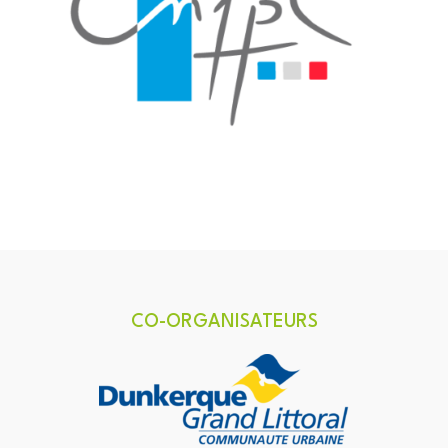
CO-ORGANISATEURS