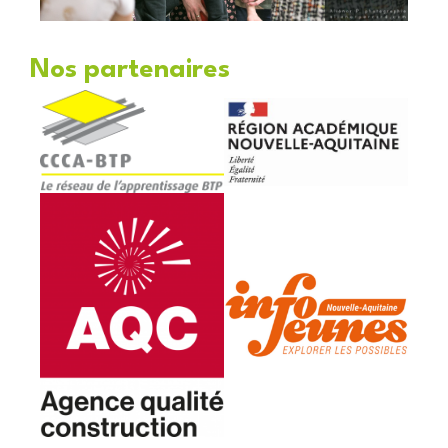
Nos partenaires