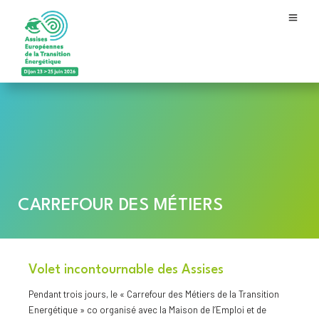
CARREFOUR DES MÉTIERS
Volet incontournable des Assises
Pendant trois jours, le « Carrefour des Métiers de la Transition
Energétique » co organisé avec la Maison de l’Emploi et de