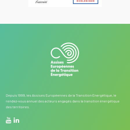
Depuis 1999, les Assises Européennes de la Transition Energétique, le
rendez-vous annuel des acteurs engagés dans la transition énergétique
des territoires.